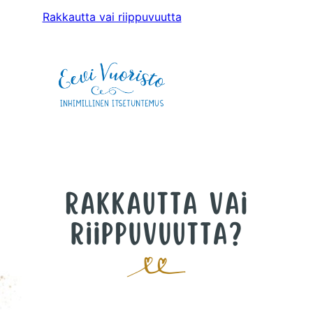
Rakkautta vai riippuvuutta